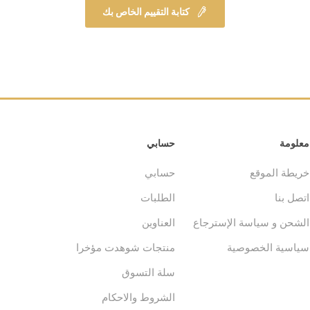
كتابة التقييم الخاص بك
معلومة
حسابي
خريطة الموقع
حسابي
اتصل بنا
الطلبات
الشحن و سياسة الإسترجاع
العناوين
سياسية الخصوصية
منتجات شوهدت مؤخرا
سلة التسوق
الشروط والاحكام