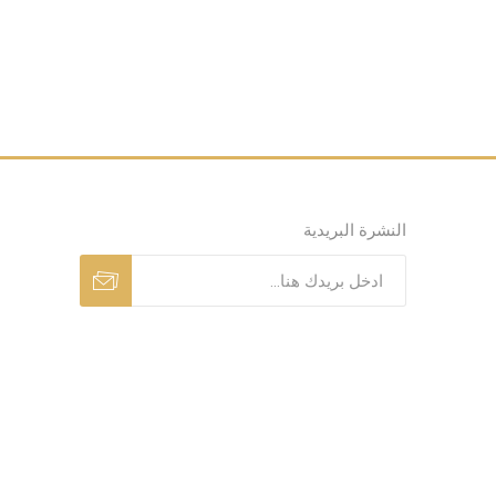
النشرة البريدية