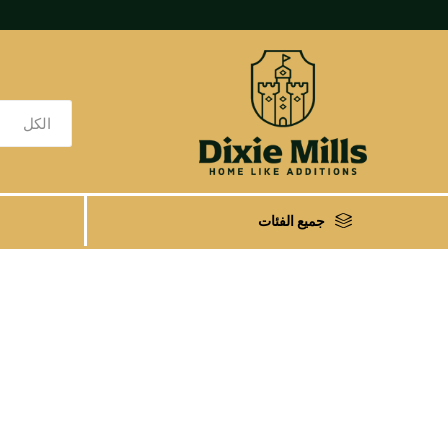
جميع الفئات