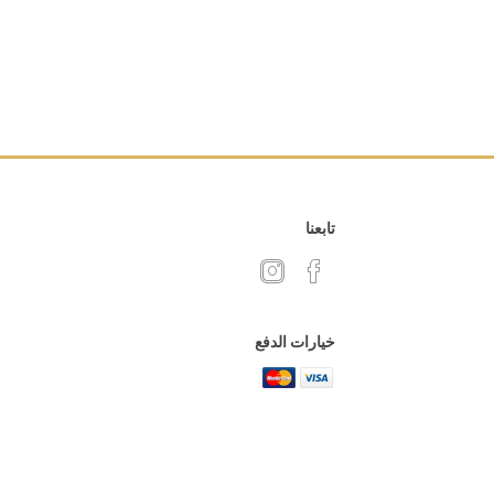
تابعنا
خيارات الدفع