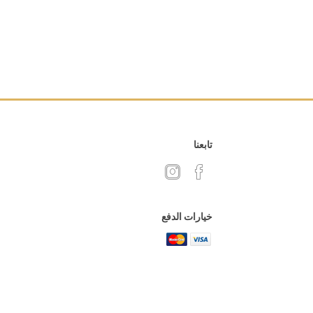
تابعنا
خيارات الدفع