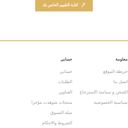
كتابة التقييم الخاص بك
معلومة
حسابي
خريطة الموقع
حسابي
اتصل بنا
الطلبات
الشحن و سياسة الإسترجاع
العناوين
سياسية الخصوصية
منتجات شوهدت مؤخرا
سلة التسوق
الشروط والاحكام