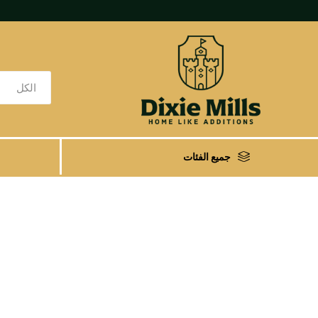
جميع الفئات