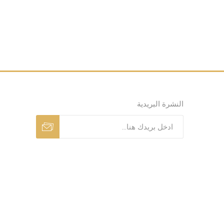
النشرة البريدية