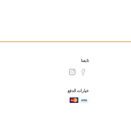
تابعنا
خيارات الدفع