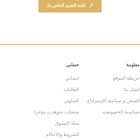
كتابة التقييم الخاص بك
معلومة
حسابي
خريطة الموقع
حسابي
اتصل بنا
الطلبات
الشحن و سياسة الإسترجاع
العناوين
سياسية الخصوصية
منتجات شوهدت مؤخرا
سلة التسوق
الشروط والاحكام