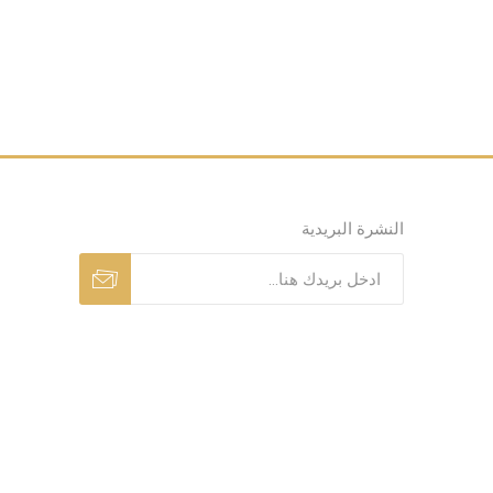
النشرة البريدية